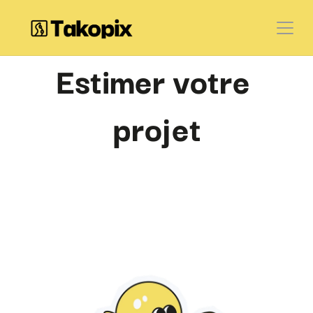
Estimer votre 
projet