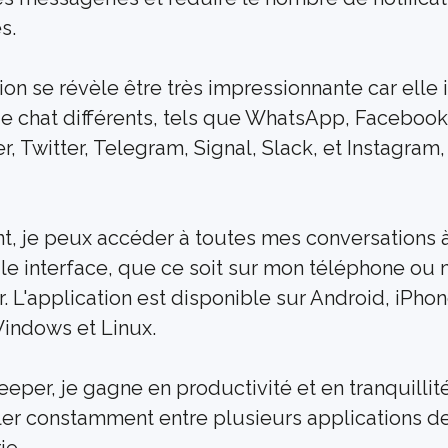
s. 
ion se révèle être très impressionnante car elle i
e chat différents, tels que WhatsApp, Facebook 
 Twitter, Telegram, Signal, Slack, et Instagram, 
t, je peux accéder à toutes mes conversations à 
le interface, que ce soit sur mon téléphone ou 
. L'application est disponible sur Android, iPhone
indows et Linux.
eper, je gagne en productivité et en tranquillité 
ler constamment entre plusieurs applications de