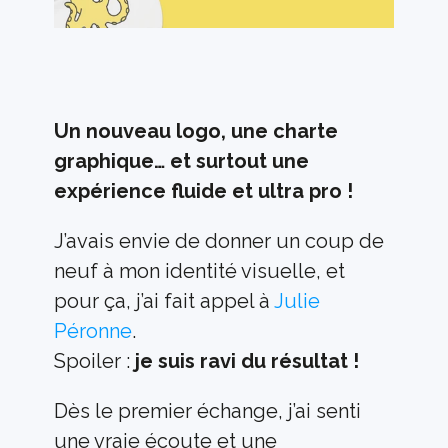
Un nouveau logo, une charte 
graphique… et surtout une 
expérience fluide et ultra pro !
J’avais envie de donner un coup de 
neuf à mon identité visuelle, et 
pour ça, j’ai fait appel à 
Julie 
Péronne
. 
Spoiler : 
je suis ravi du résultat !
Dès le premier échange, j’ai senti 
une vraie écoute et une 