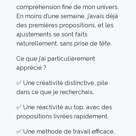
compréhension fine de mon univers. 
En moins d’une semaine, j’avais déjà 
des premières propositions, et les 
ajustements se sont faits 
naturellement, sans prise de tête.
Ce que j’ai particulièrement 
apprécié ?
✅ Une créativité distinctive, pile 
dans ce que je recherchais.
✅ Une réactivité au top, avec des 
propositions livrées rapidement.
✅ Une méthode de travail efficace, 