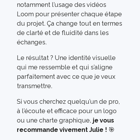
notamment l’usage des vidéos 
Loom pour présenter chaque étape 
du projet. Ça change tout en termes 
de clarté et de fluidité dans les 
échanges.
Le résultat ? Une identité visuelle 
qui me ressemble et qui s’aligne 
parfaitement avec ce que je veux 
transmettre.
Si vous cherchez quelqu’un de pro, 
à l’écoute et efficace pour un logo 
ou une charte graphique, 
je vous 
recommande vivement Julie !
 🎯