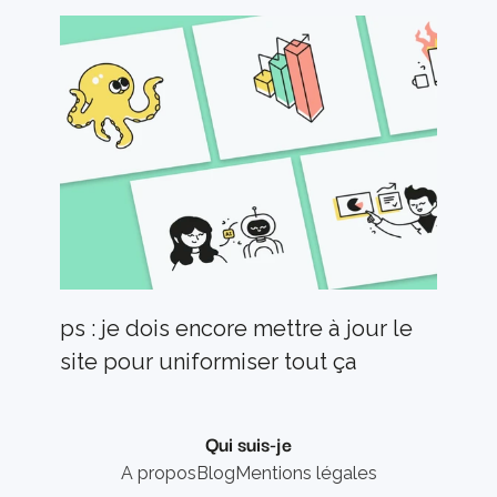
ps : je dois encore mettre à jour le 
site pour uniformiser tout ça
Qui suis-je
A propos
Blog
Mentions légales