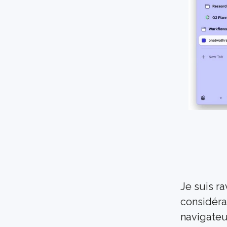
Je suis ra
considéra
navigateu